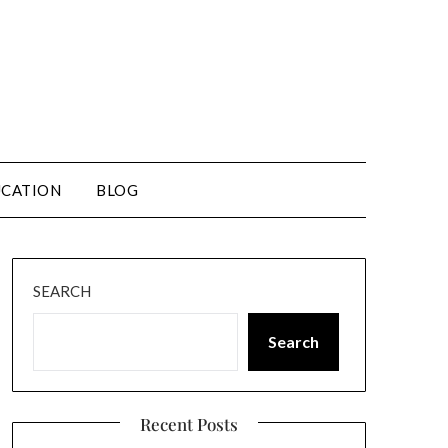
CATION
BLOG
SEARCH
Search
Recent Posts