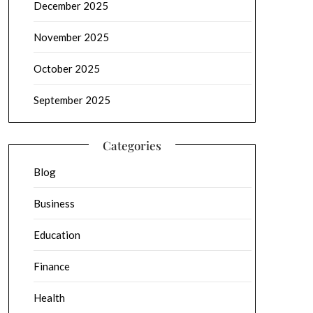
December 2025
November 2025
October 2025
September 2025
Categories
Blog
Business
Education
Finance
Health