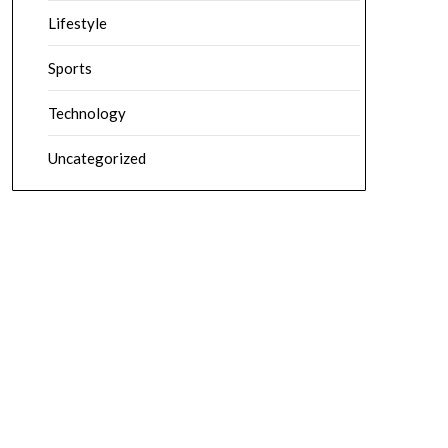
Lifestyle
Sports
Technology
Uncategorized