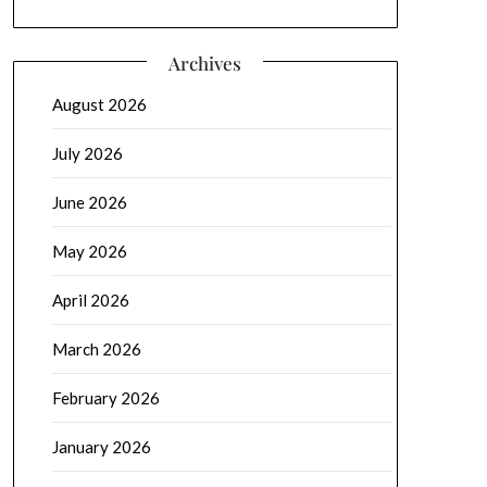
Archives
August 2026
July 2026
June 2026
May 2026
April 2026
March 2026
February 2026
January 2026