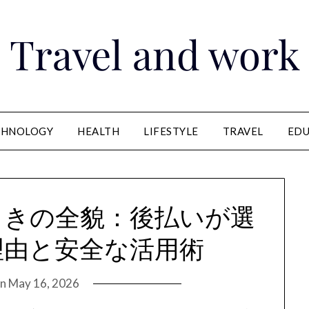
Travel and work
CHNOLOGY
HEALTH
LIFESTYLE
TRAVEL
EDU
引きの全貌：後払いが選
理由と安全な活用術
on
May 16, 2026