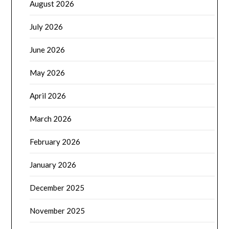
August 2026
July 2026
June 2026
May 2026
April 2026
March 2026
February 2026
January 2026
December 2025
November 2025