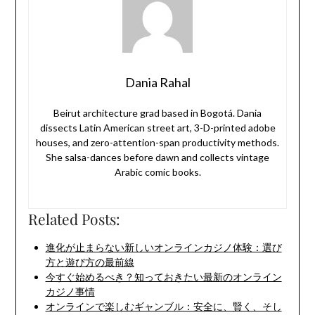
Dania Rahal
Beirut architecture grad based in Bogotá. Dania
dissects Latin American street art, 3-D-printed adobe
houses, and zero-attention-span productivity methods.
She salsa-dances before dawn and collects vintage
Arabic comic books.
Related Posts:
進化が止まらない新しいオンラインカジノ体験：選び
方と遊び方の最前線
今すぐ始めるべき？知っておきたい最新のオンライン
カジノ事情
オンラインで楽しむギャンブル：安全に、賢く、そし