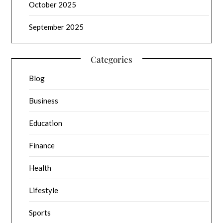
October 2025
September 2025
Categories
Blog
Business
Education
Finance
Health
Lifestyle
Sports