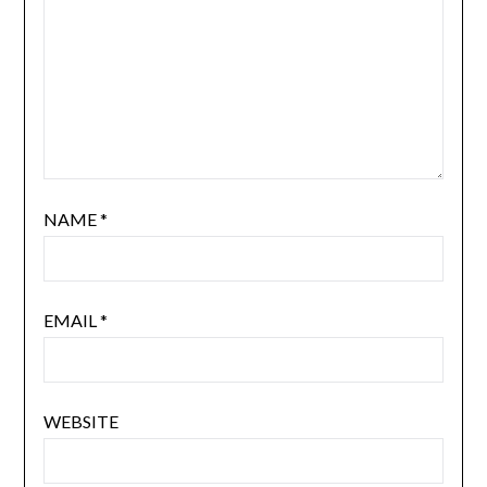
NAME
*
EMAIL
*
WEBSITE