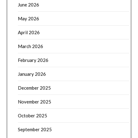
June 2026
May 2026
April 2026
March 2026
February 2026
January 2026
December 2025
November 2025
October 2025
September 2025