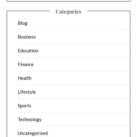
Categories
Blog
Business
Education
Finance
Health
Lifestyle
Sports
Technology
Uncategorized