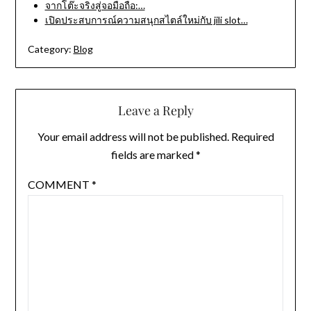
จากโต๊ะจริงสู่จอมือถือ:…
เปิดประสบการณ์ความสนุกสไตล์ใหม่กับ jili slot…
Category:
Blog
Leave a Reply
Your email address will not be published.
Required
fields are marked
*
COMMENT
*