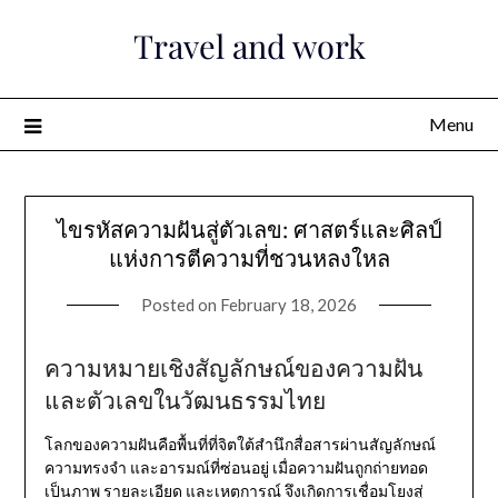
Skip
Travel and work
to
content
Menu
ไขรหัสความฝันสู่ตัวเลข: ศาสตร์และศิลป์
แห่งการตีความที่ชวนหลงใหล
Posted on
February 18, 2026
ความหมายเชิงสัญลักษณ์ของความฝัน
และตัวเลขในวัฒนธรรมไทย
โลกของความฝันคือพื้นที่ที่จิตใต้สำนึกสื่อสารผ่านสัญลักษณ์
ความทรงจำ และอารมณ์ที่ซ่อนอยู่ เมื่อความฝันถูกถ่ายทอด
เป็นภาพ รายละเอียด และเหตุการณ์ จึงเกิดการเชื่อมโยงสู่