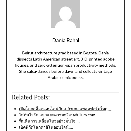
Dania Rahal
Beirut architecture grad based in Bogotá. Dania
dissects Latin American street art, 3-D-printed adobe
houses, and zero-attention-span productivity methods.
She salsa-dances before dawn and collects vintage
Arabic comic books.
Related Posts:
เปิดโลกสล็อตออนไลน์กับเมก้าเกม แพลตฟอร์มใหญ่…
ไล่ทันไวรัล แยกแยะความจริง: adullum.com…
ฟื้นคืนการเคลื่อนไหวอย่างมั่นใจ:…
เปิดพิกัดโลกคาสิโนออนไลน์:…