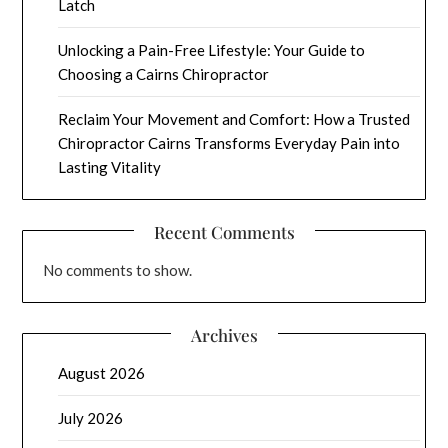
Latch
Unlocking a Pain-Free Lifestyle: Your Guide to
Choosing a Cairns Chiropractor
Reclaim Your Movement and Comfort: How a Trusted
Chiropractor Cairns Transforms Everyday Pain into
Lasting Vitality
Recent Comments
No comments to show.
Archives
August 2026
July 2026