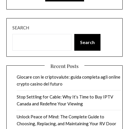
SEARCH
Search
Recent Posts
Giocare con le criptovalute: guida completa agli online
crypto casino del futuro
Stop Settling for Cable: Why It’s Time to Buy IPTV
Canada and Redefine Your Viewing
Unlock Peace of Mind: The Complete Guide to
Choosing, Replacing, and Maintaining Your RV Door