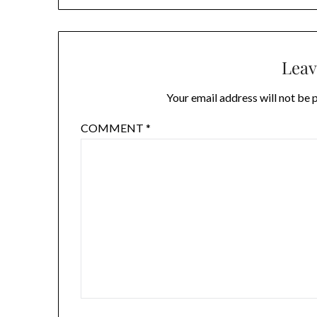
Leav
Your email address will not be 
COMMENT
*