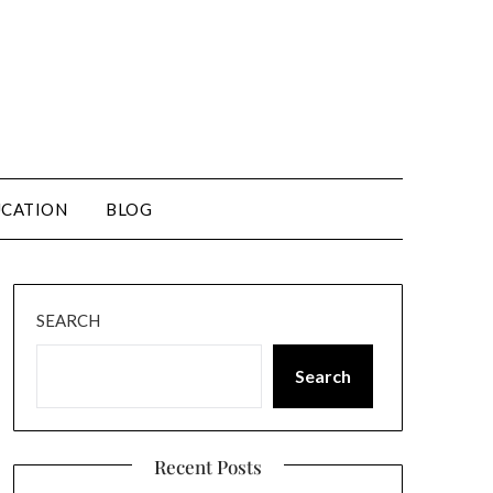
CATION
BLOG
SEARCH
Search
Recent Posts