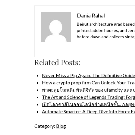
Dania Rahal
Beirut architecture grad based 
printed adobe houses, and zer
before dawn and collects vinta
Related Posts:
Never Miss a Pip Again: The Definitive Guid
How a crypto prop firm Can Unlock Your Tr
พาตะลุยโลกเดิมพันดิจิทัลของ ufamcity และ 
The Art and Science of Legends Trading: For
เปิดโลกคาสิโนออนไลน์อย่างเหนือชั้น: กลยุท
Automate Smarter: A Deep Dive into Forex 
Category:
Blog