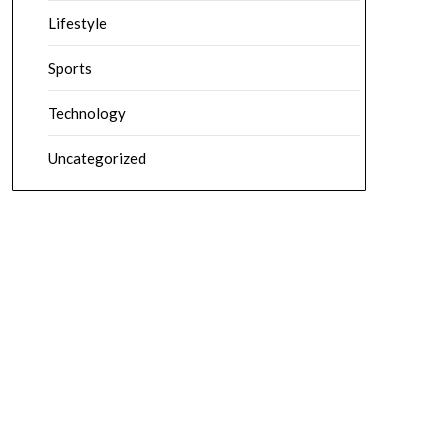
Lifestyle
Sports
Technology
Uncategorized