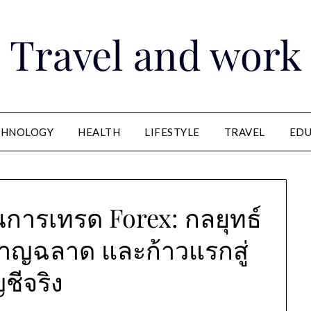
Travel and work
CHNOLOGY
HEALTH
LIFESTYLE
TRAVEL
EDU
นการเทรด Forex: กลยุทธ์
ชาญฉลาด และก้าวแรกสู่
ญชีจริง