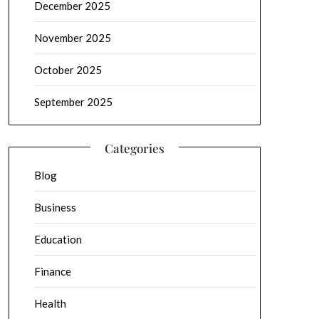
December 2025
November 2025
October 2025
September 2025
Categories
Blog
Business
Education
Finance
Health