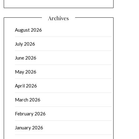
Archives
August 2026
July 2026
June 2026
May 2026
April 2026
March 2026
February 2026
January 2026