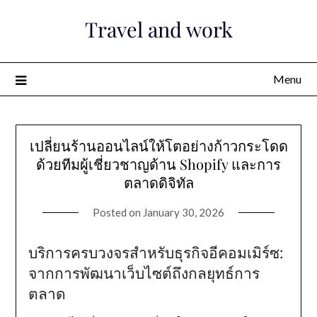
Skip
Travel and work
to
content
Menu
เปลี่ยนร้านออนไลน์ให้โตอย่างก้าวกระโดด
ด้วยทีมผู้เชี่ยวชาญด้าน Shopify และการ
ตลาดดิจิทัล
Posted on
January 30, 2026
บริการครบวงจรสำหรับธุรกิจอีคอมเมิร์ซ:
จากการพัฒนาเว็บไซต์ถึงกลยุทธ์การ
ตลาด