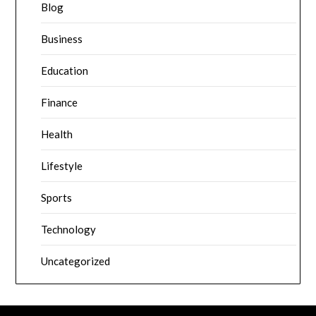
Blog
Business
Education
Finance
Health
Lifestyle
Sports
Technology
Uncategorized