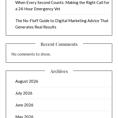
When Every Second Counts: Making the Right Call for
a 24‑Hour Emergency Vet
The No-Fluff Guide to Digital Marketing Advice That
Generates Real Results
Recent Comments
No comments to show.
Archives
August 2026
July 2026
June 2026
May 2026