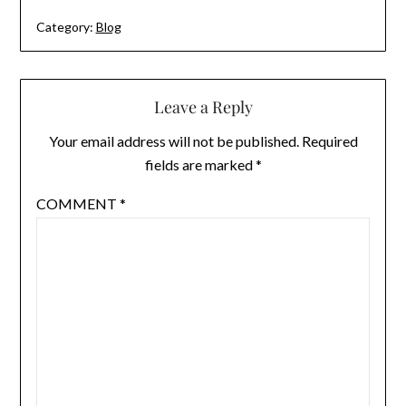
Category:
Blog
Leave a Reply
Your email address will not be published.
Required
fields are marked
*
COMMENT
*