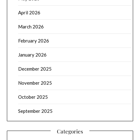
April 2026
March 2026
February 2026
January 2026
December 2025
November 2025
October 2025
September 2025
Categories