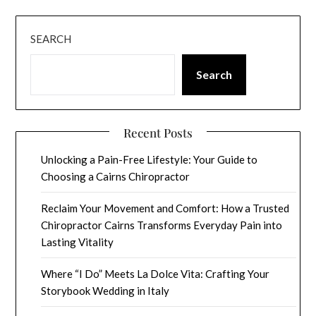
SEARCH
Search
Recent Posts
Unlocking a Pain-Free Lifestyle: Your Guide to
Choosing a Cairns Chiropractor
Reclaim Your Movement and Comfort: How a Trusted
Chiropractor Cairns Transforms Everyday Pain into
Lasting Vitality
Where “I Do” Meets La Dolce Vita: Crafting Your
Storybook Wedding in Italy